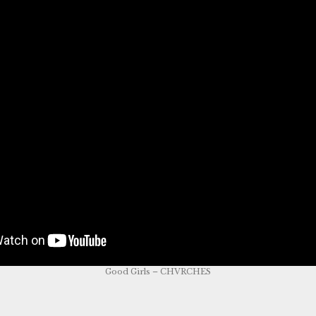
Good Girls – CHVRCHES