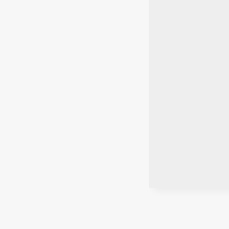
Beitrags