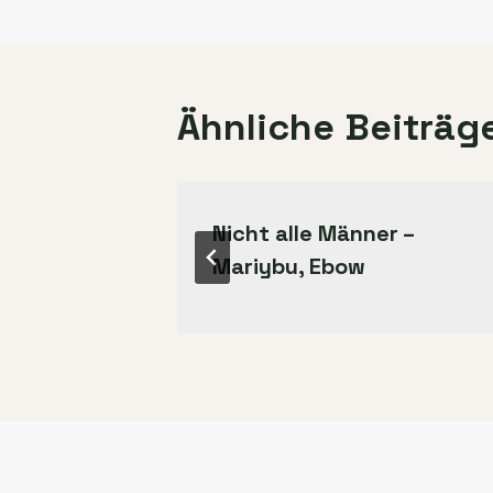
Ähnliche Beiträg
 Tozzi
Nicht alle Männer –
Mariybu, Ebow