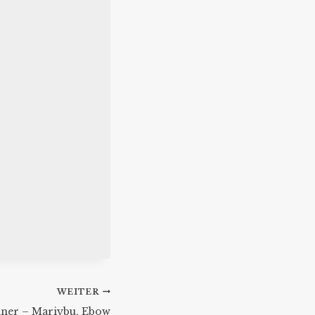
WEITER
nner – Mariybu, Ebow