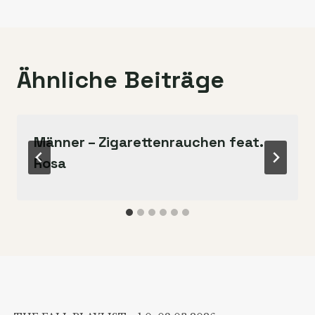
Ähnliche Beiträge
Männer – Zigarettenrauchen feat.
Rosa