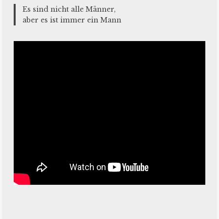
Es sind nicht alle Männer,
aber es ist immer ein Mann