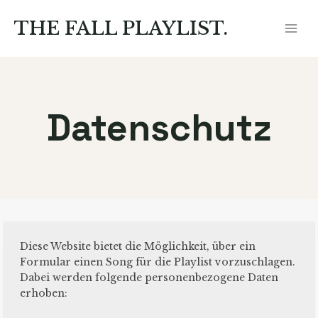
Zum
Inhalt
THE FALL PLAYLIST.
springen
Datenschutz
Diese Website bietet die Möglichkeit, über ein
Formular einen Song für die Playlist vorzuschlagen.
Dabei werden folgende personenbezogene Daten
erhoben: