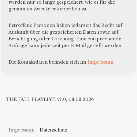
werden nur so lange gespeichert, wie es für die
genannten Zwecke erforderlich ist.
Betroffene Personen haben jederzeit das Recht auf
Auskunft über die gespeicherten Daten sowie auf
Berichtigung oder Löschung. Eine entsprechende
Anfrage kann jederzeit per E-Mail gestellt werden.
Die Kontaktdaten befinden sich im
Impressum
.
THE FALL PLAYLIST. v1.0, 08.03.2026
Impressum
Datenschutz