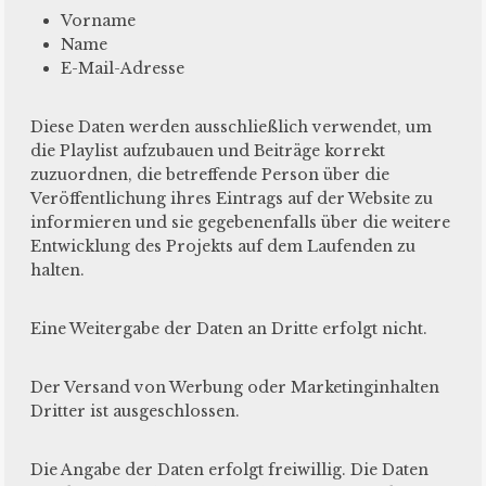
Vorname
Name
E-Mail-Adresse
Diese Daten werden ausschließlich verwendet, um
die Playlist aufzubauen und Beiträge korrekt
zuzuordnen, die betreffende Person über die
Veröffentlichung ihres Eintrags auf der Website zu
informieren und sie gegebenenfalls über die weitere
Entwicklung des Projekts auf dem Laufenden zu
halten.
Eine Weitergabe der Daten an Dritte erfolgt nicht.
Der Versand von Werbung oder Marketinginhalten
Dritter ist ausgeschlossen.
Die Angabe der Daten erfolgt freiwillig. Die Daten