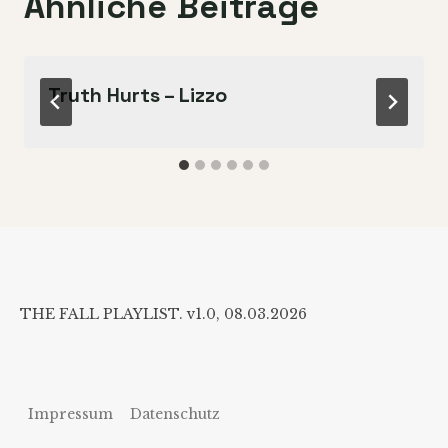
Ähnliche Beiträge
Truth Hurts – Lizzo
THE FALL PLAYLIST. v1.0, 08.03.2026
Impressum
Datenschutz