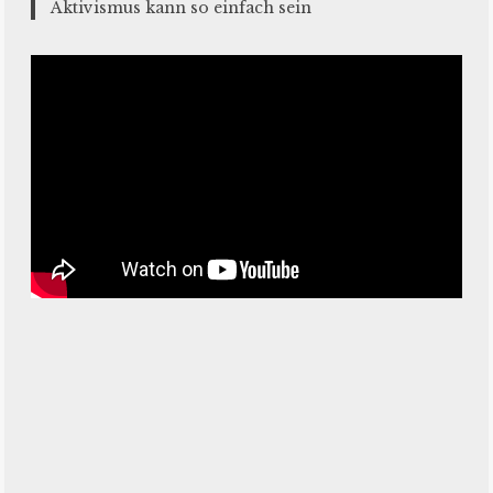
Aktivismus kann so einfach sein