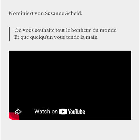
Nominiert von Susanne Scheid.
On vous souhaite tout le bonheur du monde
Et que quelqu’un vous tende la main