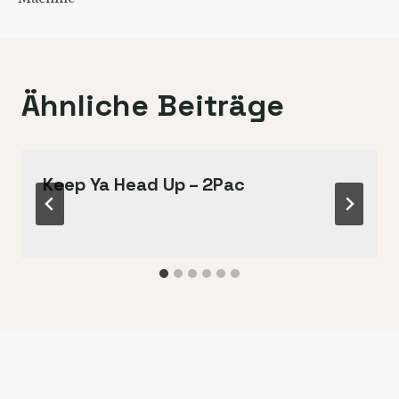
Ähnliche Beiträge
Keep Ya Head Up – 2Pac